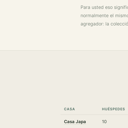
Para usted eso signifi
normalmente el mismo 
agregador: la colecció
CASA
HUÉSPEDES
Casa Japa
10