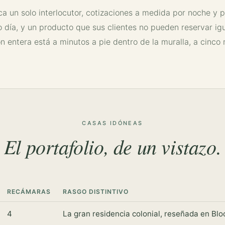
ca un solo interlocutor, cotizaciones a medida por noche y 
día, y un producto que sus clientes no pueden reservar ig
n entera está a minutos a pie dentro de la muralla, a cinco
CASAS IDÓNEAS
El portafolio, de un vistazo.
RECÁMARAS
RASGO DISTINTIVO
4
La gran residencia colonial, reseñada en Bl