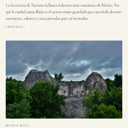
La Secretaría de Turismo la llama el destino más romántico de México. Por
qué la ciudad amurallada es el secreto mejor guardado para una boda destino:
escenarios, sabores y casas privadas para 58 invitados.
LEER MÁS
MUNDO MAYA