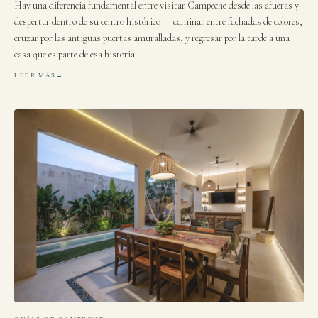
Hay una diferencia fundamental entre visitar Campeche desde las afueras y
despertar dentro de su centro histórico — caminar entre fachadas de colores,
cruzar por las antiguas puertas amuralladas, y regresar por la tarde a una
casa que es parte de esa historia.
LEER MÁS