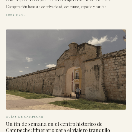
Comparación honesta de privacidad, desayuno, espacio y tarifas.
LEER MÁS
GUÍAS DE CAMPECHE
Un fin de semana en el centro histórico de
Campeche: itinerario para el viajero tranquilo