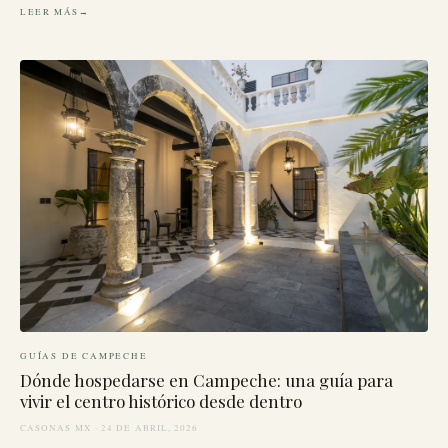
LEER MÁS
GUÍAS DE CAMPECHE
Dónde hospedarse en Campeche: una guía para
vivir el centro histórico desde dentro
CASONAS MX · 24 DE ABRIL, 2026