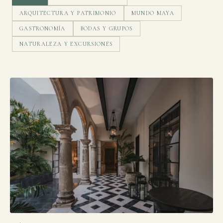
ARQUITECTURA Y PATRIMONIO
MUNDO MAYA
GASTRONOMÍA
BODAS Y GRUPOS
NATURALEZA Y EXCURSIONES