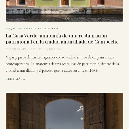
ARQUITECTURA Y PATRIMONIO
La Casa Verde: anatomía de una restauración
patrimonial en la ciudad amurallada de Campeche
CASONAS MX · 18 DE JULIO DE 2026
Vigas y pisos de pasta originales conservados, muros de cal y un anexo
contemporáneo. La anatomía de una restauración patrimonial dentro de la
ciudad amurallada, y el proceso que la autoriza ante el INAH.
LEER MÁS