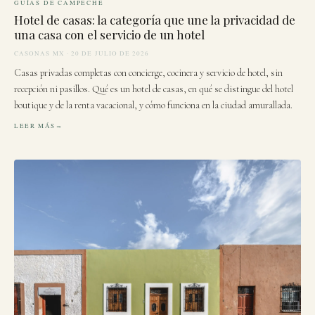
GUÍAS DE CAMPECHE
Hotel de casas: la categoría que une la privacidad de
una casa con el servicio de un hotel
CASONAS MX · 20 DE JULIO DE 2026
Casas privadas completas con concierge, cocinera y servicio de hotel, sin
recepción ni pasillos. Qué es un hotel de casas, en qué se distingue del hotel
boutique y de la renta vacacional, y cómo funciona en la ciudad amurallada.
LEER MÁS