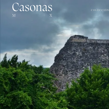
COLECCIÓ