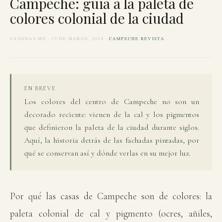
Campeche: guía a la paleta de
colores colonial de la ciudad
CASONAS MX · 15 DE MARZO, 2026 ·
CAMPECHE REVISTA
EN BREVE
Los colores del centro de Campeche no son un
decorado reciente: vienen de la cal y los pigmentos
que definieron la paleta de la ciudad durante siglos.
Aquí, la historia detrás de las fachadas pintadas, por
qué se conservan así y dónde verlas en su mejor luz.
Por qué las casas de Campeche son de colores: la
paleta colonial de cal y pigmento (ocres, añiles,