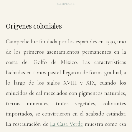
CAMPECHE
Orígenes coloniales
Campeche fue fundada por los españoles en 1540, uno
de los primeros asentamientos permanentes en la
costa del Golfo de México. Las características
fachadas en tonos pastel llegaron de forma gradual, a
lo largo de los siglos XVIII y XIX, cuando los
enlucidos de cal mezclados con pigmentos naturales,
tierras minerales, tintes vegetales, colorantes
importados, se convirtieron en el acabado estándar.
La restauración de
La Casa Verde
muestra cómo esa