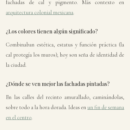
fachadas de cal y pigmento. Más contexto en
arquitectura colonial mexicana
.
¿Los colores tienen algún significado?
Combinaban estética, estatus y función práctica (la
cal protegía los muros); hoy son seña de identidad de
la ciudad.
¿Dónde se ven mejor las fachadas pintadas?
En las calles del recinto amurallado, caminándolas,
sobre todo a la hora dorada. Ideas en
un fin de semana
en el centro
.