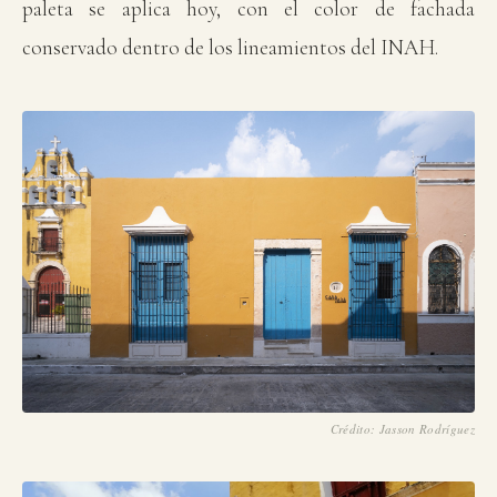
paleta se aplica hoy, con el color de fachada
conservado dentro de los lineamientos del INAH.
Crédito: Jasson Rodríguez