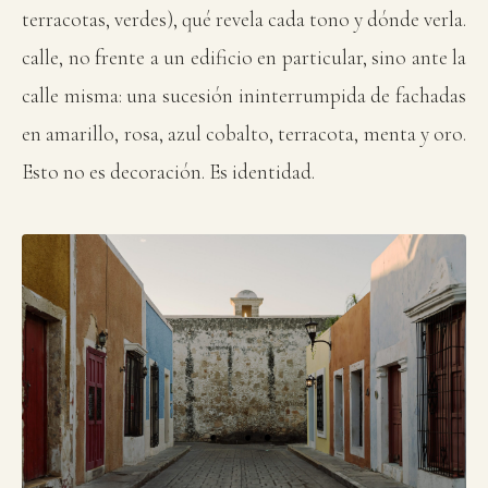
terracotas, verdes), qué revela cada tono y dónde verla.
calle, no frente a un edificio en particular, sino ante la
calle misma: una sucesión ininterrumpida de fachadas
en amarillo, rosa, azul cobalto, terracota, menta y oro.
Esto no es decoración. Es identidad.