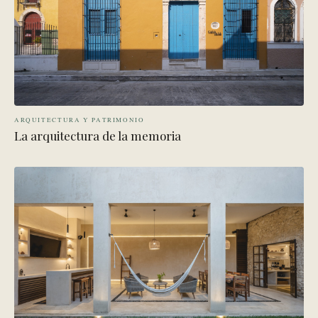
ARQUITECTURA Y PATRIMONIO
La arquitectura de la memoria