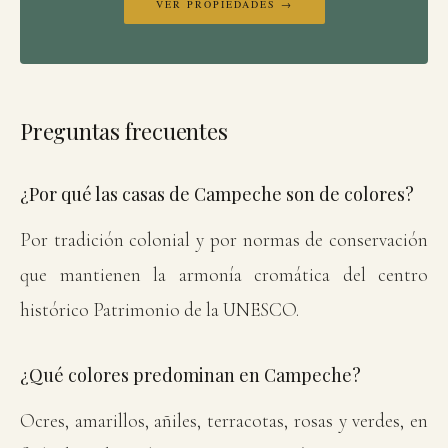
VER PROPIEDADES →
Preguntas frecuentes
¿Por qué las casas de Campeche son de colores?
Por tradición colonial y por normas de conservación
que mantienen la armonía cromática del centro
histórico Patrimonio de la UNESCO.
¿Qué colores predominan en Campeche?
Ocres, amarillos, añiles, terracotas, rosas y verdes, en