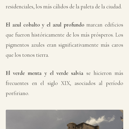
residenciales, los más cálidos de la paleta de la ciudad.
El azul cobalto y el azul profundo
marcan edificios
que fueron históricamente de los más prósperos. Los
pigmentos azules eran significativamente más caros
que los tonos tierra.
El verde menta y el verde salvia
se hicieron más
frecuentes en el siglo XIX, asociados al período
porfiriano.