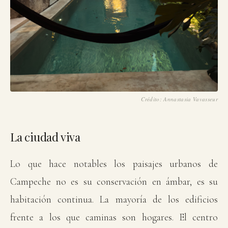
Crédito: Annastasia Vavasseur
La ciudad viva
Lo que hace notables los paisajes urbanos de
Campeche no es su conservación en ámbar, es su
habitación continua. La mayoría de los edificios
frente a los que caminas son hogares. El centro