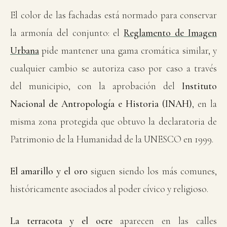
El color de las fachadas está normado para conservar
la armonía del conjunto: el
Reglamento de Imagen
Urbana
pide mantener una gama cromática similar, y
cualquier cambio se autoriza caso por caso a través
del municipio, con la aprobación del
Instituto
Nacional de Antropología e Historia (INAH)
, en la
misma zona protegida que obtuvo la declaratoria de
Patrimonio de la Humanidad de la UNESCO en 1999.
El amarillo y el oro
siguen siendo los más comunes,
históricamente asociados al poder cívico y religioso.
La terracota y el ocre
aparecen en las calles