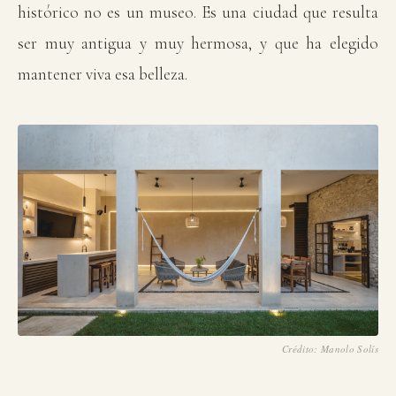
histórico no es un museo. Es una ciudad que resulta
ser muy antigua y muy hermosa, y que ha elegido
mantener viva esa belleza.
Crédito: Manolo Solís