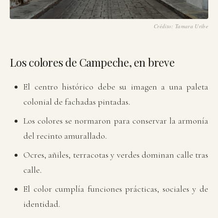
Crédito: Tamara Uribe
Los colores de Campeche, en breve
El centro histórico debe su imagen a una paleta
colonial de fachadas pintadas.
Los colores se normaron para conservar la armonía
del recinto amurallado.
Ocres, añiles, terracotas y verdes dominan calle tras
calle.
El color cumplía funciones prácticas, sociales y de
identidad.