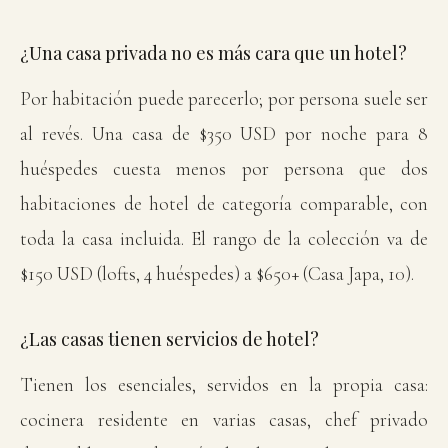
¿Una casa privada no es más cara que un hotel?
Por habitación puede parecerlo; por persona suele ser
al revés. Una casa de $350 USD por noche para 8
huéspedes cuesta menos por persona que dos
habitaciones de hotel de categoría comparable, con
toda la casa incluida. El rango de la colección va de
$150 USD (lofts, 4 huéspedes) a $650+ (Casa Japa, 10).
¿Las casas tienen servicios de hotel?
Tienen los esenciales, servidos en la propia casa:
cocinera residente en varias casas, chef privado