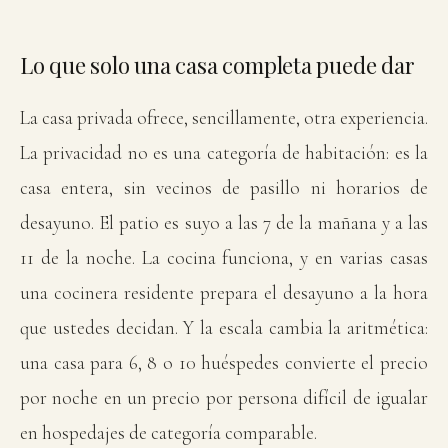
Lo que solo una casa completa puede dar
La casa privada ofrece, sencillamente, otra experiencia.
La privacidad no es una categoría de habitación: es la
casa entera, sin vecinos de pasillo ni horarios de
desayuno. El patio es suyo a las 7 de la mañana y a las
11 de la noche. La cocina funciona, y en varias casas
una cocinera residente prepara el desayuno a la hora
que ustedes decidan. Y la escala cambia la aritmética:
una casa para 6, 8 o 10 huéspedes convierte el precio
por noche en un precio por persona difícil de igualar
en hospedajes de categoría comparable.