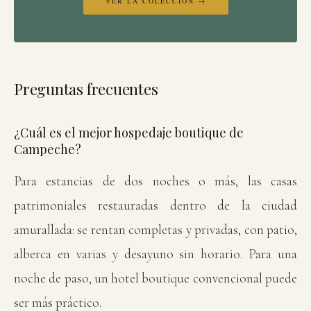
VER LA COLECCIÓN →
Preguntas frecuentes
¿Cuál es el mejor hospedaje boutique de
Campeche?
Para estancias de dos noches o más, las casas
patrimoniales restauradas dentro de la ciudad
amurallada: se rentan completas y privadas, con patio,
alberca en varias y desayuno sin horario. Para una
noche de paso, un hotel boutique convencional puede
ser más práctico.