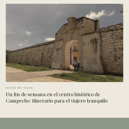
GUÍAS DE VIAJE
Un fin de semana en el centro histórico de
Campeche: itinerario para el viajero tranquilo