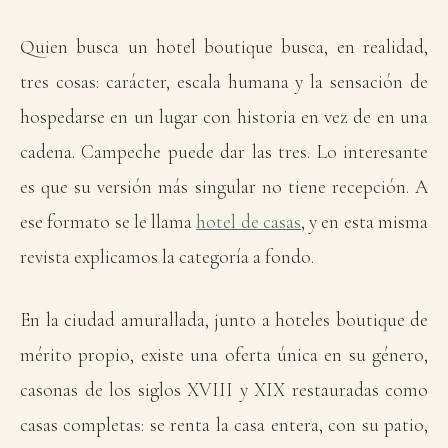
Quien busca un hotel boutique busca, en realidad,
tres cosas: carácter, escala humana y la sensación de
hospedarse en un lugar con historia en vez de en una
cadena. Campeche puede dar las tres. Lo interesante
es que su versión más singular no tiene recepción. A
ese formato se le llama
hotel de casas
, y en esta misma
revista explicamos la categoría a fondo.
En la ciudad amurallada, junto a hoteles boutique de
mérito propio, existe una oferta única en su género,
casonas de los siglos XVIII y XIX restauradas como
casas completas: se renta la casa entera, con su patio,