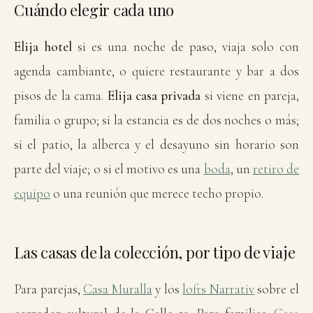
Cuándo elegir cada uno
Elija hotel
si es una noche de paso, viaja solo con
agenda cambiante, o quiere restaurante y bar a dos
pisos de la cama.
Elija casa privada
si viene en pareja,
familia o grupo; si la estancia es de dos noches o más;
si el patio, la alberca y el desayuno sin horario son
parte del viaje; o si el motivo es una
boda
, un
retiro de
equipo
o una reunión que merece techo propio.
Las casas de la colección, por tipo de viaje
Para parejas,
Casa Muralla
y los
lofts Narrativ
sobre el