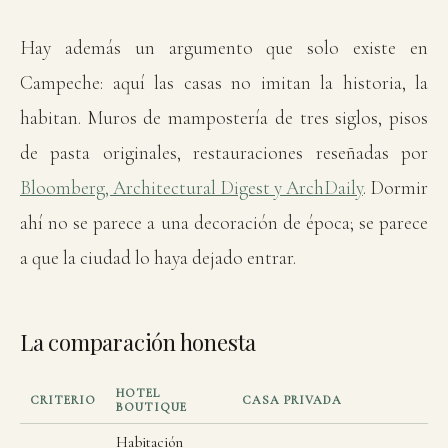
Hay además un argumento que solo existe en
Campeche: aquí las casas no imitan la historia, la
habitan. Muros de mampostería de tres siglos, pisos
de pasta originales, restauraciones reseñadas por
Bloomberg, Architectural Digest y ArchDaily
. Dormir
ahí no se parece a una decoración de época; se parece
a que la ciudad lo haya dejado entrar.
La comparación honesta
HOTEL
CRITERIO
CASA PRIVADA
BOUTIQUE
Habitación