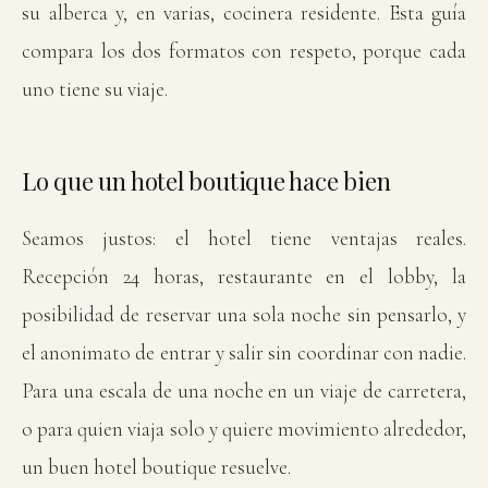
su alberca y, en varias, cocinera residente. Esta guía
compara los dos formatos con respeto, porque cada
uno tiene su viaje.
Lo que un hotel boutique hace bien
Seamos justos: el hotel tiene ventajas reales.
Recepción 24 horas, restaurante en el lobby, la
posibilidad de reservar una sola noche sin pensarlo, y
el anonimato de entrar y salir sin coordinar con nadie.
Para una escala de una noche en un viaje de carretera,
o para quien viaja solo y quiere movimiento alrededor,
un buen hotel boutique resuelve.