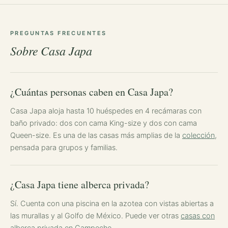
PREGUNTAS FRECUENTES
Sobre Casa Japa
¿Cuántas personas caben en Casa Japa?
Casa Japa aloja hasta 10 huéspedes en 4 recámaras con
baño privado: dos con cama King-size y dos con cama
Queen-size. Es una de las casas más amplias de la
colección
,
pensada para grupos y familias.
¿Casa Japa tiene alberca privada?
Sí. Cuenta con una piscina en la azotea con vistas abiertas a
las murallas y al Golfo de México. Puede ver otras
casas con
alberca privada en Campeche
.