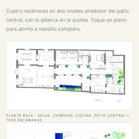
Cuatro recámaras en dos niveles alrededor del patio
central, con la alberca en la azotea. Toque un plano
para abrirlo a tamaño completo.
PLANTA BAJA · SALAS, COMEDOR, COCINA, PATIO CENTRAL Y
TRES RECÁMARAS