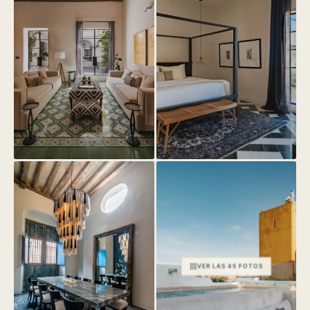
VER LAS 45 FOTOS