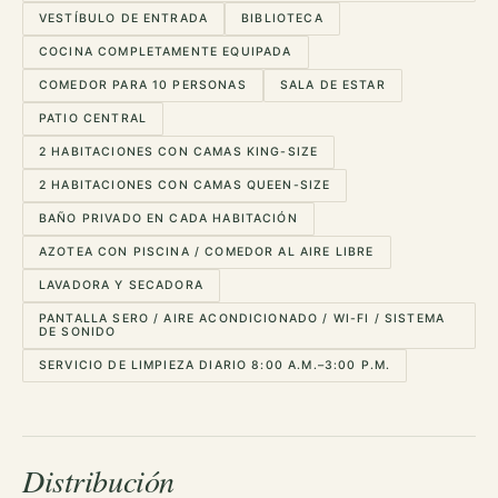
VESTÍBULO DE ENTRADA
BIBLIOTECA
COCINA COMPLETAMENTE EQUIPADA
COMEDOR PARA 10 PERSONAS
SALA DE ESTAR
PATIO CENTRAL
2 HABITACIONES CON CAMAS KING-SIZE
2 HABITACIONES CON CAMAS QUEEN-SIZE
BAÑO PRIVADO EN CADA HABITACIÓN
AZOTEA CON PISCINA / COMEDOR AL AIRE LIBRE
LAVADORA Y SECADORA
PANTALLA SERO / AIRE ACONDICIONADO / WI-FI / SISTEMA
DE SONIDO
SERVICIO DE LIMPIEZA DIARIO 8:00 A.M.–3:00 P.M.
Distribución