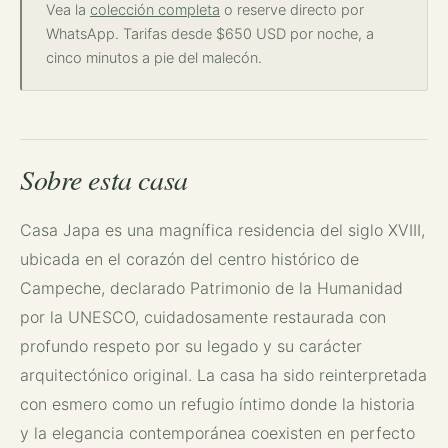
Vea la
colección completa
o reserve directo por
WhatsApp. Tarifas desde $650 USD por noche, a
cinco minutos a pie del malecón.
Sobre esta casa
Casa Japa es una magnífica residencia del siglo XVIII,
ubicada en el corazón del centro histórico de
Campeche, declarado Patrimonio de la Humanidad
por la UNESCO, cuidadosamente restaurada con
profundo respeto por su legado y su carácter
arquitectónico original. La casa ha sido reinterpretada
con esmero como un refugio íntimo donde la historia
y la elegancia contemporánea coexisten en perfecto