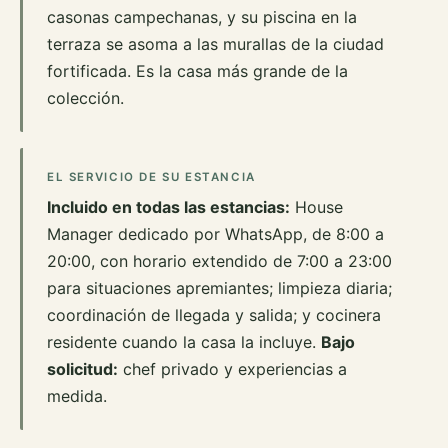
casonas campechanas, y su piscina en la
terraza se asoma a las murallas de la ciudad
fortificada. Es la casa más grande de la
colección.
EL SERVICIO DE SU ESTANCIA
Incluido en todas las estancias:
House
Manager dedicado por WhatsApp, de 8:00 a
20:00, con horario extendido de 7:00 a 23:00
para situaciones apremiantes; limpieza diaria;
coordinación de llegada y salida; y cocinera
residente cuando la casa la incluye.
Bajo
solicitud:
chef privado y experiencias a
medida.