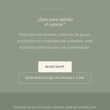
CONVERSEMOS
¿Listo para habitar
el espacio?
Para reservas directas, reservas de grupo,
producciones o experiencias a medida, cada
estancia comienza con una conversación.
WHATSAPP
BIENVENIDOS@CASONASMX.COM
Campeche en 72 horas
, nuestra guía de bolsillo, por