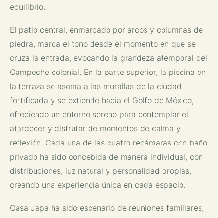
equilibrio.
El patio central, enmarcado por arcos y columnas de
piedra, marca el tono desde el momento en que se
cruza la entrada, evocando la grandeza atemporal del
Campeche colonial. En la parte superior, la piscina en
la terraza se asoma a las murallas de la ciudad
fortificada y se extiende hacia el Golfo de México,
ofreciendo un entorno sereno para contemplar el
atardecer y disfrutar de momentos de calma y
reflexión. Cada una de las cuatro recámaras con baño
privado ha sido concebida de manera individual, con
distribuciones, luz natural y personalidad propias,
creando una experiencia única en cada espacio.
Casa Japa ha sido escenario de reuniones familiares,