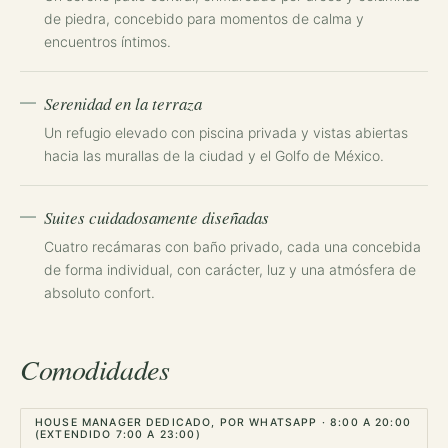
de piedra, concebido para momentos de calma y
encuentros íntimos.
Serenidad en la terraza
Un refugio elevado con piscina privada y vistas abiertas
hacia las murallas de la ciudad y el Golfo de México.
Suites cuidadosamente diseñadas
Cuatro recámaras con baño privado, cada una concebida
de forma individual, con carácter, luz y una atmósfera de
absoluto confort.
Comodidades
HOUSE MANAGER DEDICADO, POR WHATSAPP · 8:00 A 20:00
(EXTENDIDO 7:00 A 23:00)