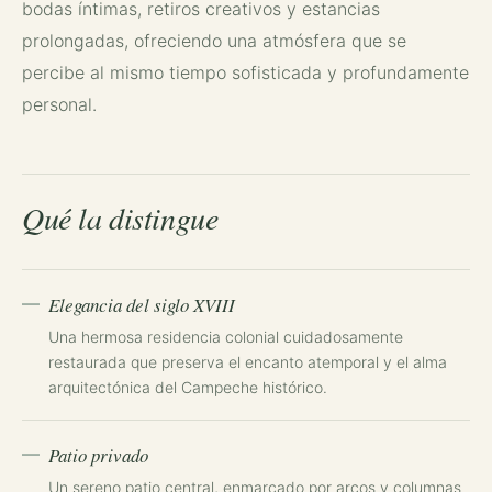
bodas íntimas, retiros creativos y estancias
prolongadas, ofreciendo una atmósfera que se
percibe al mismo tiempo sofisticada y profundamente
personal.
Qué la distingue
Elegancia del siglo XVIII
Una hermosa residencia colonial cuidadosamente
restaurada que preserva el encanto atemporal y el alma
arquitectónica del Campeche histórico.
Patio privado
Un sereno patio central, enmarcado por arcos y columnas