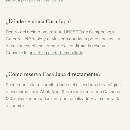
¿Dónde se ubica Casa Japa?
Dentro del recinto amurallado UNESCO de Campeche; la
Catedral, el Zócalo y el Malecón quedan a pocos pasos. La
dirección exacta se comparte al confirmar la reserva.
Consulte la
guía de la ciudad amurallada
.
¿Cómo reservo Casa Japa directamente?
Puede consultar disponibilidad en el calendario de la página
o escribirnos por WhatsApp. Reservar directo con Casonas
MX incluye acompañamiento personalizado y la mejor tarifa
disponible.