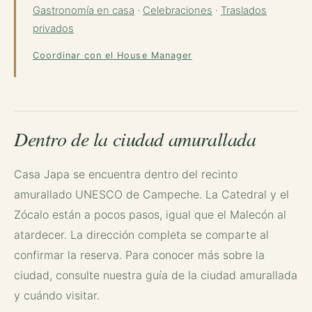
Gastronomía en casa
·
Celebraciones
·
Traslados
privados
Coordinar con el House Manager
Dentro de la ciudad amurallada
Casa Japa se encuentra dentro del recinto
amurallado UNESCO de Campeche. La Catedral y el
Zócalo están a pocos pasos, igual que el Malecón al
atardecer. La dirección completa se comparte al
confirmar la reserva. Para conocer más sobre la
ciudad, consulte nuestra
guía de la ciudad amurallada
y
cuándo visitar
.