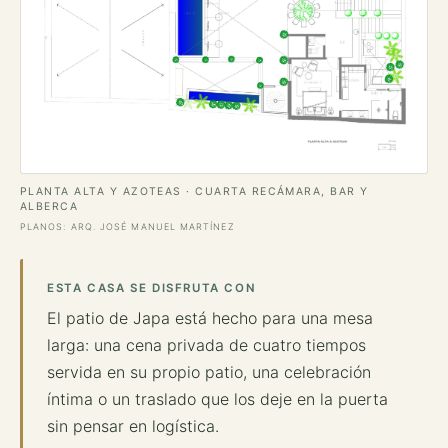
PLANTA ALTA Y AZOTEAS · CUARTA RECÁMARA, BAR Y
ALBERCA
PLANOS: ARQ. JOSÉ MANUEL MARTÍNEZ
ESTA CASA SE DISFRUTA CON
El patio de Japa está hecho para una mesa
larga: una cena privada de cuatro tiempos
servida en su propio patio, una celebración
íntima o un traslado que los deje en la puerta
sin pensar en logística.