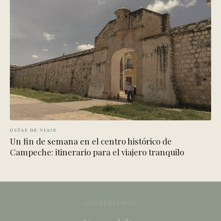
GUÍAS DE VIAJE
Un fin de semana en el centro histórico de
Campeche: itinerario para el viajero tranquilo
CONVERSEMOS