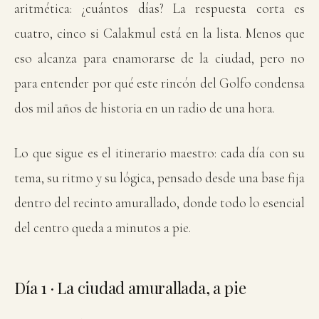
aritmética: ¿cuántos días? La respuesta corta es
cuatro, cinco si Calakmul está en la lista. Menos que
eso alcanza para enamorarse de la ciudad, pero no
para entender por qué este rincón del Golfo condensa
dos mil años de historia en un radio de una hora.
Lo que sigue es el itinerario maestro: cada día con su
tema, su ritmo y su lógica, pensado desde una base fija
dentro del recinto amurallado, donde todo lo esencial
del centro queda a minutos a pie.
Día 1 · La ciudad amurallada, a pie