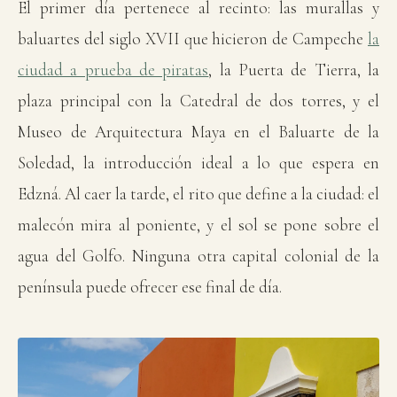
El primer día pertenece al recinto: las murallas y
baluartes del siglo XVII que hicieron de Campeche
la
ciudad a prueba de piratas
, la Puerta de Tierra, la
plaza principal con la Catedral de dos torres, y el
Museo de Arquitectura Maya en el Baluarte de la
Soledad, la introducción ideal a lo que espera en
Edzná. Al caer la tarde, el rito que define a la ciudad: el
malecón mira al poniente, y el sol se pone sobre el
agua del Golfo. Ninguna otra capital colonial de la
península puede ofrecer ese final de día.