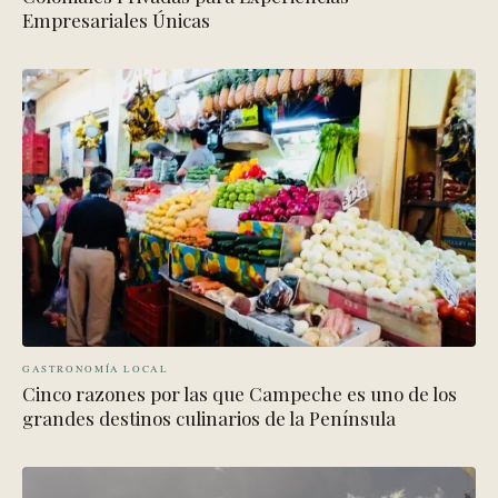
Empresariales Únicas
GASTRONOMÍA LOCAL
Cinco razones por las que Campeche es uno de los
grandes destinos culinarios de la Península