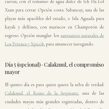
cuevas, con el remanso de agua dulce de Ich Ha Lol
Xaan para cerrar. Opción costa: Sabancuy, una de las
playas más apacibles del estado, o Isla Aguada para
kayak y delfines, con mariscos en Champotón de
regreso. Opción manglar: los
santuarios naturales de
Los Petenes y Xpicob
, para amanecer navegando.
Día 5 (opcional) · Calakmul, el compromiso
mayor
El quinto día es para quien quiere la selva de verdad:
Calakmul, el Reino de la Serpiente
, una de las
ciudades mayas más grandes registradas, dentro de