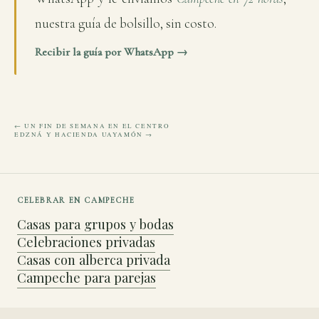
nuestra guía de bolsillo, sin costo.
Recibir la guía por WhatsApp →
← UN FIN DE SEMANA EN EL CENTRO
EDZNÁ Y HACIENDA UAYAMÓN →
CELEBRAR EN CAMPECHE
Casas para grupos y bodas
Celebraciones privadas
Casas con alberca privada
Campeche para parejas