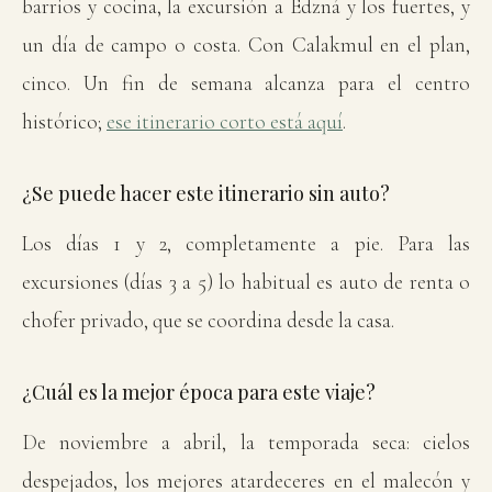
barrios y cocina, la excursión a Edzná y los fuertes, y
un día de campo o costa. Con Calakmul en el plan,
cinco. Un fin de semana alcanza para el centro
histórico;
ese itinerario corto está aquí
.
¿Se puede hacer este itinerario sin auto?
Los días 1 y 2, completamente a pie. Para las
excursiones (días 3 a 5) lo habitual es auto de renta o
chofer privado, que se coordina desde la casa.
¿Cuál es la mejor época para este viaje?
De noviembre a abril, la temporada seca: cielos
despejados, los mejores atardeceres en el malecón y