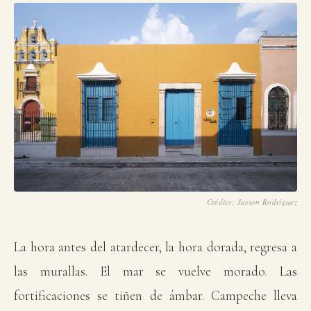
Crédito: Jasson Rodríguez
La hora antes del atardecer, la hora dorada, regresa a
las murallas. El mar se vuelve morado. Las
fortificaciones se tiñen de ámbar. Campeche lleva