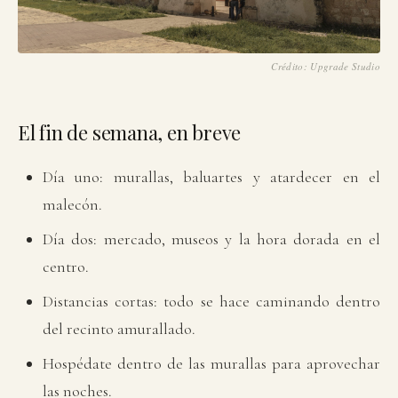
Crédito: Upgrade Studio
El fin de semana, en breve
Día uno: murallas, baluartes y atardecer en el
malecón.
Día dos: mercado, museos y la hora dorada en el
centro.
Distancias cortas: todo se hace caminando dentro
del recinto amurallado.
Hospédate dentro de las murallas para aprovechar
las noches.