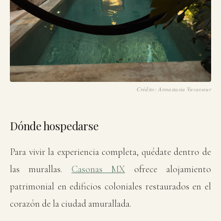
Crédito: Annastasia Vavasseur
Dónde hospedarse
Para vivir la experiencia completa, quédate dentro de
las murallas.
Casonas MX
ofrece alojamiento
patrimonial en edificios coloniales restaurados en el
corazón de la ciudad amurallada.