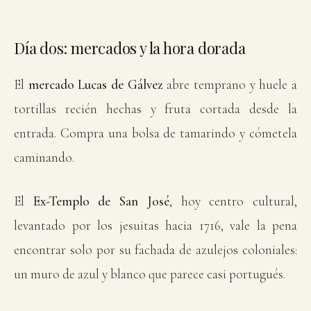
Día dos: mercados y la hora dorada
El
mercado Lucas de Gálvez
abre temprano y huele a
tortillas recién hechas y fruta cortada desde la
entrada. Compra una bolsa de tamarindo y cómetela
caminando.
El
Ex-Templo de San José
, hoy centro cultural,
levantado por los jesuitas hacia 1716, vale la pena
encontrar solo por su fachada de azulejos coloniales:
un muro de azul y blanco que parece casi portugués.