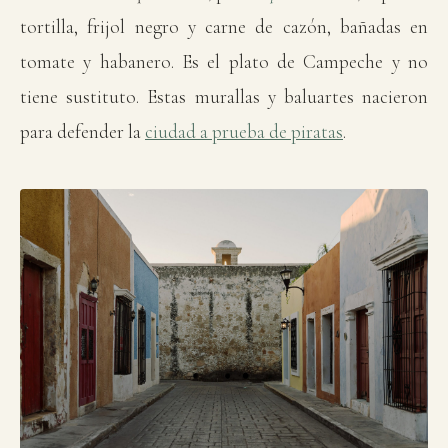
tortilla, frijol negro y carne de cazón, bañadas en
tomate y habanero. Es el plato de Campeche y no
tiene sustituto. Estas murallas y baluartes nacieron
para defender la
ciudad a prueba de piratas
.