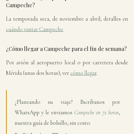
Campeche?
La temporada seca, de noviembre a abril; detalles en
cuándo visitar Campeche
.
¿Cómo llegar a Campeche para el fin de semana?
Por avión al aeropuerto local o por carretera desde
Mérida (unas dos horas); ver
cómo llegar
.
¿Planeando su viaje? Escríbanos por
WhatsApp y le enviamos
Campeche en 72 horas
,
nuestra guía de bolsillo, sin costo.