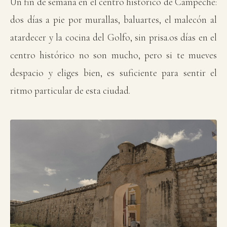
Un fin de semana en el centro histórico de Campeche:
dos días a pie por murallas, baluartes, el malecón al
atardecer y la cocina del Golfo, sin prisa.os días en el
centro histórico no son mucho, pero si te mueves
despacio y eliges bien, es suficiente para sentir el
ritmo particular de esta ciudad.