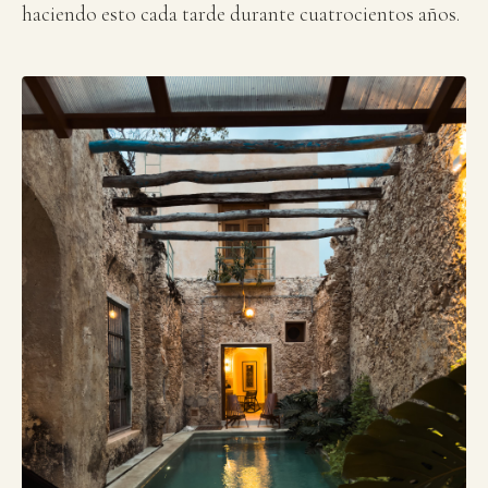
haciendo esto cada tarde durante cuatrocientos años.