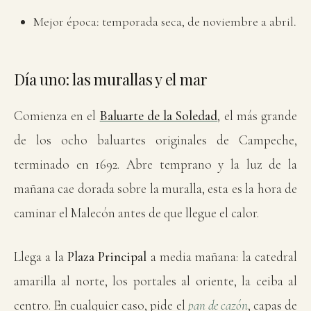
Mejor época: temporada seca, de noviembre a abril.
Día uno: las murallas y el mar
Comienza en el
Baluarte de la Soledad
, el más grande
de los ocho baluartes originales de Campeche,
terminado en 1692. Abre temprano y la luz de la
mañana cae dorada sobre la muralla, esta es la hora de
caminar el Malecón antes de que llegue el calor.
Llega a la
Plaza Principal
a media mañana: la catedral
amarilla al norte, los portales al oriente, la ceiba al
centro. En cualquier caso, pide el
pan de cazón
, capas de