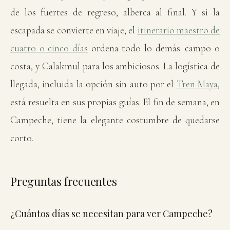
de los fuertes de regreso, alberca al final. Y si la
escapada se convierte en viaje, el
itinerario maestro de
cuatro o cinco días
ordena todo lo demás: campo o
costa, y Calakmul para los ambiciosos. La logística de
llegada, incluida la opción sin auto por el
Tren Maya
,
está resuelta en sus propias guías. El fin de semana, en
Campeche, tiene la elegante costumbre de quedarse
corto.
Preguntas frecuentes
¿Cuántos días se necesitan para ver Campeche?