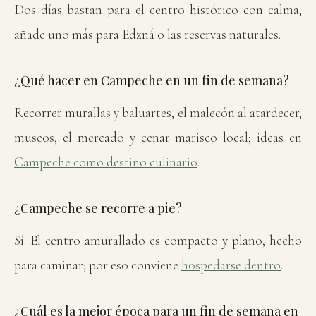
Dos días bastan para el centro histórico con calma;
añade uno más para Edzná o las reservas naturales.
¿Qué hacer en Campeche en un fin de semana?
Recorrer murallas y baluartes, el malecón al atardecer,
museos, el mercado y cenar marisco local; ideas en
Campeche como destino culinario
.
¿Campeche se recorre a pie?
Sí. El centro amurallado es compacto y plano, hecho
para caminar; por eso conviene
hospedarse dentro
.
¿Cuál es la mejor época para un fin de semana en