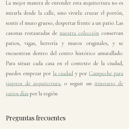
La mejor manera de entender esta arquitectura no es
mirarla desde la calle, sino vivirla: cruzar el portón,
sentir el muro grueso, despertar frente a un patio. Las
casonas restauradas de
nuestra colección
conservan
patios, vigas, herrería y muros originales, y se
encuentran dentro del centro histórico amurallado.
Para situar cada casa en el contexto de la ciudad,
puedes empezar por
la ciudad
y por
Campeche para
viajeros de arquitectura
, o seguir un
itinerario de
varios días
por la región.
Preguntas frecuentes