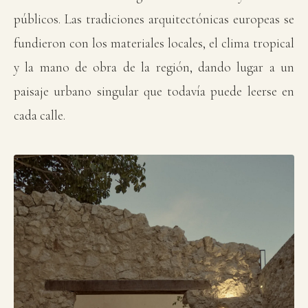
públicos. Las tradiciones arquitectónicas europeas se
fundieron con los materiales locales, el clima tropical
y la mano de obra de la región, dando lugar a un
paisaje urbano singular que todavía puede leerse en
cada calle.