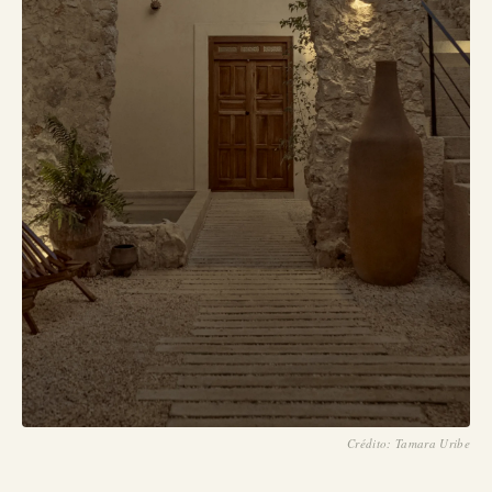
Crédito: Tamara Uribe