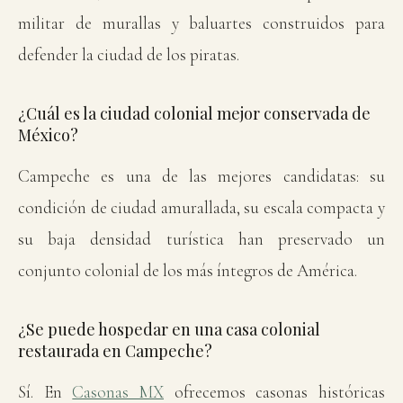
militar de murallas y baluartes construidos para
defender la ciudad de los piratas.
¿Cuál es la ciudad colonial mejor conservada de
México?
Campeche es una de las mejores candidatas: su
condición de ciudad amurallada, su escala compacta y
su baja densidad turística han preservado un
conjunto colonial de los más íntegros de América.
¿Se puede hospedar en una casa colonial
restaurada en Campeche?
Sí. En
Casonas MX
ofrecemos casonas históricas