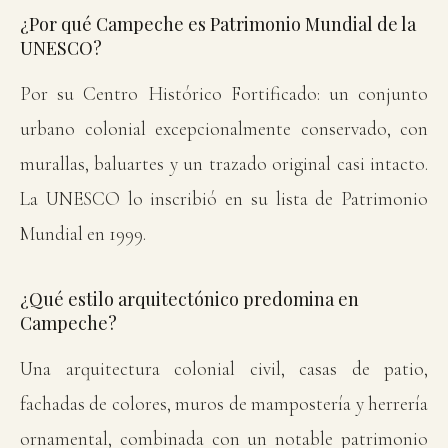
¿Por qué Campeche es Patrimonio Mundial de la
UNESCO?
Por su Centro Histórico Fortificado: un conjunto
urbano colonial excepcionalmente conservado, con
murallas, baluartes y un trazado original casi intacto.
La UNESCO lo inscribió en su lista de Patrimonio
Mundial en 1999.
¿Qué estilo arquitectónico predomina en
Campeche?
Una arquitectura colonial civil, casas de patio,
fachadas de colores, muros de mampostería y herrería
ornamental, combinada con un notable patrimonio