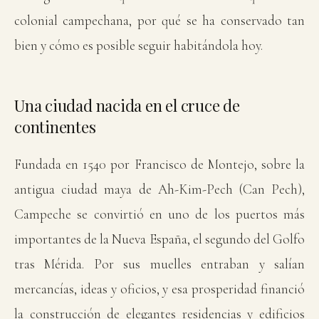
colonial campechana, por qué se ha conservado tan
bien y cómo es posible seguir habitándola hoy.
Una ciudad nacida en el cruce de
continentes
Fundada en 1540 por Francisco de Montejo, sobre la
antigua ciudad maya de Ah-Kim-Pech (Can Pech),
Campeche se convirtió en uno de los puertos más
importantes de la Nueva España, el segundo del Golfo
tras Mérida. Por sus muelles entraban y salían
mercancías, ideas y oficios, y esa prosperidad financió
la construcción de elegantes residencias y edificios