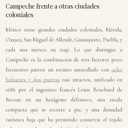
Campeche frente a otras ciudades
coloniales
México tiene grandes ciudades coloniales, Mérida,
Oaxaca, San Miguel de Allende, Guanajuato, Puebla, y
cada una merece su viaje. Lo que distingue a
Campeche es la combinación de tres factores poco
frecuentes juntos: un recinto amurallado con
ocho
baluartes y dos puertas
casi intactos, unificado en
1686 por el ingeniero francés Louis Bouchard de
Becour en un hexágono defensivo, una escala
compacta que se recorre a pie, y una densidad
turística baja que ha permitido conservar el tejido