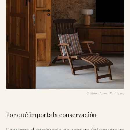
Crédito: Jasson Rodríguez
Conservación y reuso: muros originales que se preservan en una r
Por qué importa la conservación
Conservar el patrimonio no consiste únicamente en