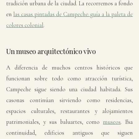
tradición urbana de la ciudad. La recorremos a fondo
en
las casas pintadas de Campeche: guía a la paleta de
colores colonial
.
Un museo arquitectónico vivo
A diferencia de muchos centros históricos que
funcionan sobre todo como atracción turística,
Campeche sigue siendo una ciudad habitada. Sus
casonas continúan sirviendo como residencias,
espacios culturales, restaurantes y alojamientos
patrimoniales, y sus baluartes, como
museos
. Esa
continuidad, edificios antiguos que siguen