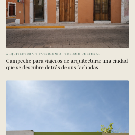
ARQUITECTURA Y PATRIMONIO · TURISMO CULTURAL
Campeche para viajeros de arquitectura: una ciudad
que se descubre detrás de sus fachadas