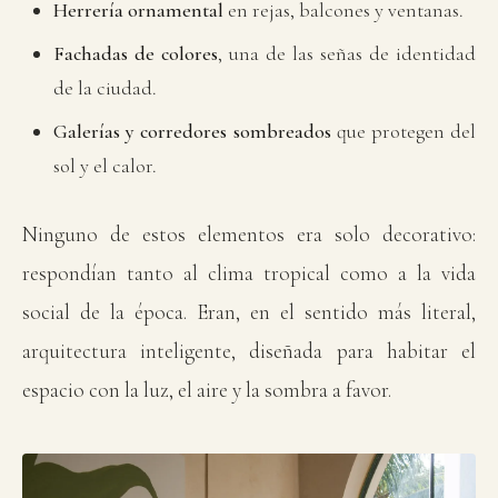
Herrería ornamental
en rejas, balcones y ventanas.
Fachadas de colores
, una de las señas de identidad
de la ciudad.
Galerías y corredores sombreados
que protegen del
sol y el calor.
Ninguno de estos elementos era solo decorativo:
respondían tanto al clima tropical como a la vida
social de la época. Eran, en el sentido más literal,
arquitectura inteligente, diseñada para habitar el
espacio con la luz, el aire y la sombra a favor.