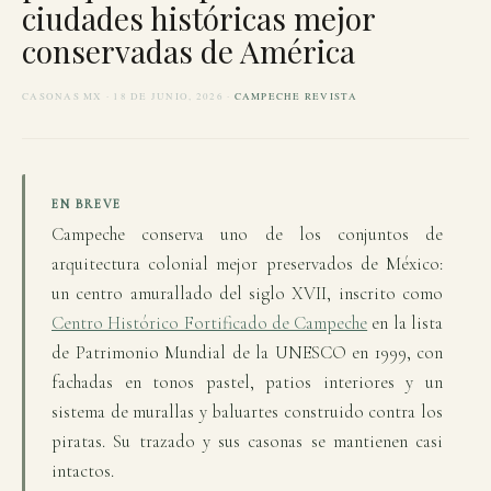
ciudades históricas mejor
conservadas de América
CASONAS MX · 18 DE JUNIO, 2026 ·
CAMPECHE REVISTA
EN BREVE
Campeche conserva uno de los conjuntos de
arquitectura colonial mejor preservados de México:
un centro amurallado del siglo XVII, inscrito como
Centro Histórico Fortificado de Campeche
en la lista
de Patrimonio Mundial de la UNESCO en 1999, con
fachadas en tonos pastel, patios interiores y un
sistema de murallas y baluartes construido contra los
piratas. Su trazado y sus casonas se mantienen casi
intactos.