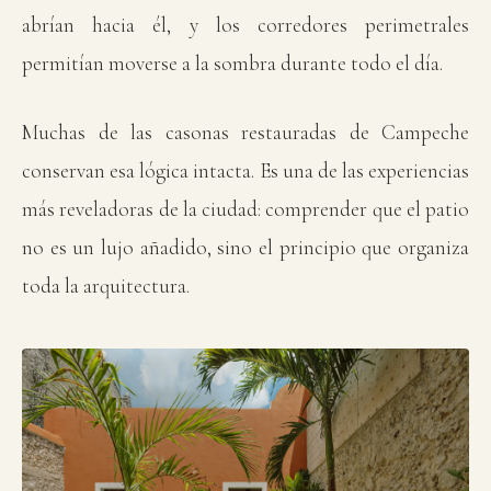
abrían hacia él, y los corredores perimetrales
permitían moverse a la sombra durante todo el día.
Muchas de las casonas restauradas de Campeche
conservan esa lógica intacta. Es una de las experiencias
más reveladoras de la ciudad: comprender que el patio
no es un lujo añadido, sino el principio que organiza
toda la arquitectura.