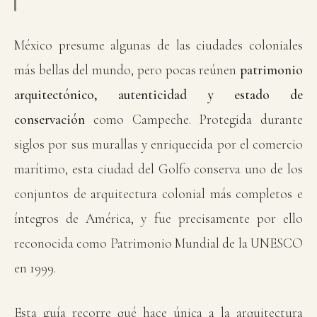
México presume algunas de las ciudades coloniales
más bellas del mundo, pero pocas reúnen
patrimonio
arquitectónico, autenticidad y estado de
conservación
como Campeche. Protegida durante
siglos por sus murallas y enriquecida por el comercio
marítimo, esta ciudad del Golfo conserva uno de los
conjuntos de arquitectura colonial más completos e
íntegros de América, y fue precisamente por ello
reconocida como Patrimonio Mundial de la UNESCO
en 1999.
Esta guía recorre qué hace única a la arquitectura