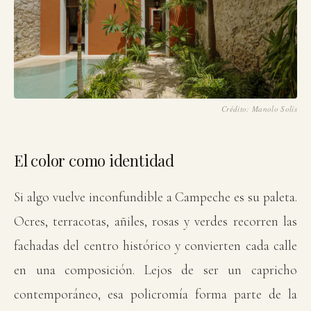
Crédito: Manolo Solís
El color como identidad
Si algo vuelve inconfundible a Campeche es su paleta.
Ocres, terracotas, añiles, rosas y verdes recorren las
fachadas del centro histórico y convierten cada calle
en una composición. Lejos de ser un capricho
contemporáneo, esa policromía forma parte de la