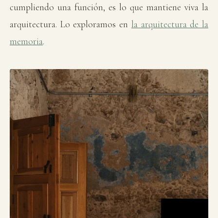
cumpliendo una función, es lo que mantiene viva la
arquitectura. Lo exploramos en
la arquitectura de la
memoria
.