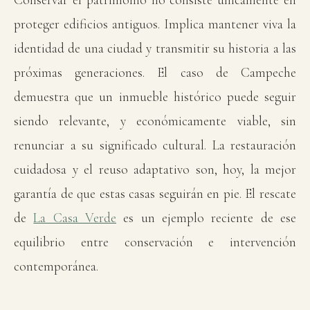
proteger edificios antiguos. Implica mantener viva la
identidad de una ciudad y transmitir su historia a las
próximas generaciones. El caso de Campeche
demuestra que un inmueble histórico puede seguir
siendo relevante, y económicamente viable, sin
renunciar a su significado cultural. La restauración
cuidadosa y el reuso adaptativo son, hoy, la mejor
garantía de que estas casas seguirán en pie. El rescate
de
La Casa Verde
es un ejemplo reciente de ese
equilibrio entre conservación e intervención
contemporánea.