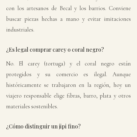
con los artesanos de Becal y los barrios. Conviene
buscar piezas hechas a mano y evitar imitaciones
industriales.
¿Es legal comprar carey o coral negro?
No. El carey (tortuga) y el coral negro están
protegidos y su comercio es ilegal. Aunque
históricamente se trabajaron en la región, hoy un
viajero responsable elige fibras, barro, plata y otros
materiales sostenibles.
¿Cómo distinguir un jipi fino?