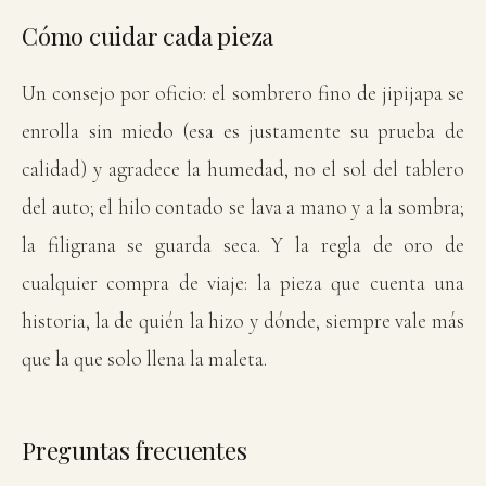
Cómo cuidar cada pieza
Un consejo por oficio: el sombrero fino de jipijapa se
enrolla sin miedo (esa es justamente su prueba de
calidad) y agradece la humedad, no el sol del tablero
del auto; el hilo contado se lava a mano y a la sombra;
la filigrana se guarda seca. Y la regla de oro de
cualquier compra de viaje: la pieza que cuenta una
historia, la de quién la hizo y dónde, siempre vale más
que la que solo llena la maleta.
Preguntas frecuentes