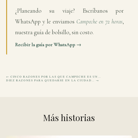
¿Planeando su viaje? Escríbanos por
WhatsApp y le enviamos
Campeche en 72 horas
,
nuestra guía de bolsillo, sin costo.
Recibir la guía por WhatsApp →
← CINCO RAZONES POR LAS QUE CAMPECHE ES UN…
DIEZ RAZONES PARA QUEDARSE EN LA CIUDAD… →
Más historias