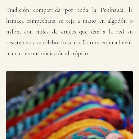
Tradición compartida por toda la Península, la
hamaca campechana se teje a mano en algodón o
nylon, con miles de cruces que dan a la red su
resistencia y su célebre frescura. Dormir en una buena
hamaca es una iniciación al trópico.