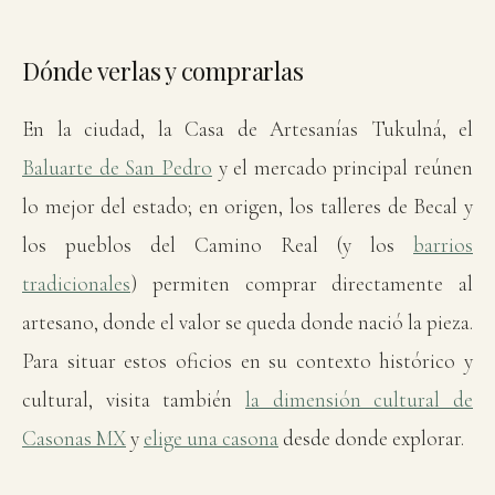
Dónde verlas y comprarlas
En la ciudad, la Casa de Artesanías Tukulná, el
Baluarte de San Pedro
y el mercado principal reúnen
lo mejor del estado; en origen, los talleres de Becal y
los pueblos del Camino Real (y los
barrios
tradicionales
) permiten comprar directamente al
artesano, donde el valor se queda donde nació la pieza.
Para situar estos oficios en su contexto histórico y
cultural, visita también
la dimensión cultural de
Casonas MX
y
elige una casona
desde donde explorar.