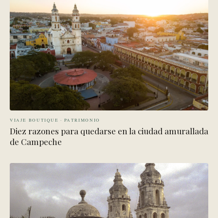
VIAJE BOUTIQUE · PATRIMONIO
Diez razones para quedarse en la ciudad amurallada
de Campeche