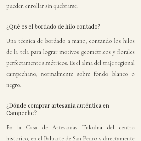
pueden enrollar sin quebrarse.
¿Qué es el bordado de hilo contado?
Una técnica de bordado a mano, contando los hilos
de la tela para lograr motivos geométricos y florales
perfectamente simétricos. Es el alma del traje regional
campechano, normalmente sobre fondo blanco o
negro.
¿Dónde comprar artesanía auténtica en
Campeche?
En la Casa de Artesanías Tukulná del centro
histórico, en el Baluarte de San Pedro y directamente