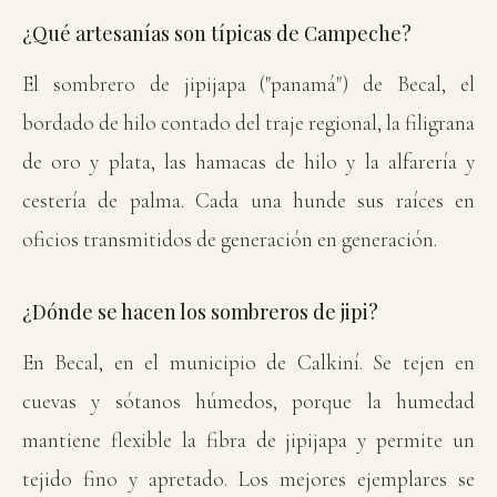
¿Qué artesanías son típicas de Campeche?
El sombrero de jipijapa ("panamá") de Becal, el
bordado de hilo contado del traje regional, la filigrana
de oro y plata, las hamacas de hilo y la alfarería y
cestería de palma. Cada una hunde sus raíces en
oficios transmitidos de generación en generación.
¿Dónde se hacen los sombreros de jipi?
En Becal, en el municipio de Calkiní. Se tejen en
cuevas y sótanos húmedos, porque la humedad
mantiene flexible la fibra de jipijapa y permite un
tejido fino y apretado. Los mejores ejemplares se